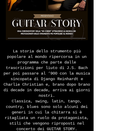
La storia dello strumento più
popolare al mondo ripercorsa in un
programma che parte dalle
trascrizioni per liuto di J.S. Bach
per poi passare al ‘900 con la musica
sincopata di Django Reinhardt e
Charlie Christian e, brano dopo brano
di decade in decade, arriva ai giorni
nostri.
Classica, swing, latin, tango,
country, blues sono solo alcuni dei
generi in cui la chitarra si è
ritagliata un ruolo da protagonista,
stili che vengono riproposti nel
concerto dei GUITAR STORY.