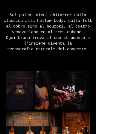
Sul palco, dieci chitarre: dalla
classica alla hollow-body, dalla folk
al dobro sino al bouzoki, al cuatro
venezuelano ed al tres cubano.
Ogni brano trova il suo strumento e
l'insieme diventa la
scenografia naturale del concerto.